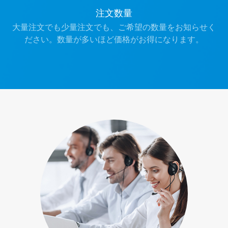
注文数量
大量注文でも少量注文でも、ご希望の数量をお知らせく
ださい。数量が多いほど価格がお得になります。