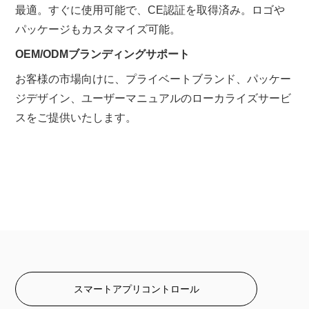
最適。すぐに使用可能で、CE認証を取得済み。ロゴや
パッケージもカスタマイズ可能。
OEM/ODMブランディングサポート
お客様の市場向けに、プライベートブランド、パッケー
ジデザイン、ユーザーマニュアルのローカライズサービ
スをご提供いたします。
スマートアプリコントロール