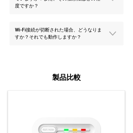
度ですか？
Wi-Fi接続が切断された場合、どうなりま
すか？それでも動作しますか？
製品比較