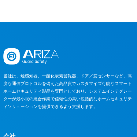
当社は、煙感知器、一酸化炭素警報器、ドア／窓センサーなど、高
度な通信プロトコルを備えた高品質でカスタマイズ可能なスマート
ホームセキュリティ製品を専門としており、システムインテグレー
ターが最小限の統合作業で信頼性の高い包括的なホームセキュリテ
ィソリューションを提供できるよう支援します。
会社