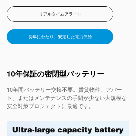
リアルタイムアラート
長年にわたり、安定した電力供給
10年保証の密閉型バッテリー
10年間バッテリー交換不要。賃貸物件、アパー
ト、またはメンテナンスの手間が少ない大規模な
安全対策プロジェクトに最適です。