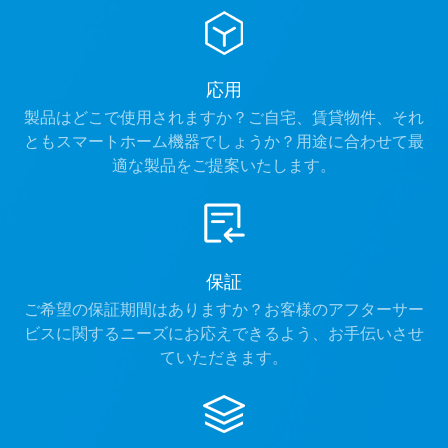
応用
製品はどこで使用されますか？ご自宅、賃貸物件、それ
ともスマートホーム機器でしょうか？用途に合わせて最
適な製品をご提案いたします。
保証
ご希望の保証期間はありますか？お客様のアフターサー
ビスに関するニーズにお応えできるよう、お手伝いさせ
ていただきます。