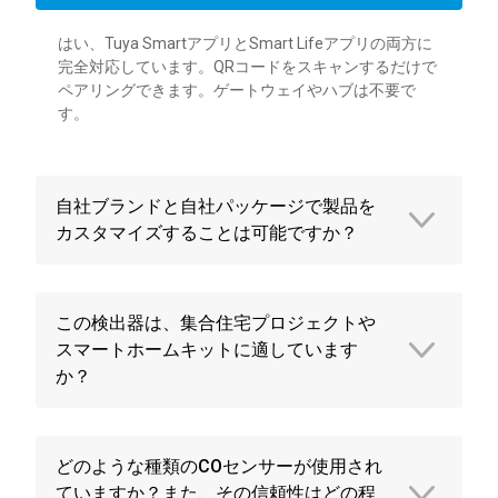
はい、Tuya SmartアプリとSmart Lifeアプリの両方に
完全対応しています。QRコードをスキャンするだけで
ペアリングできます。ゲートウェイやハブは不要で
す。
自社ブランドと自社パッケージで製品を
カスタマイズすることは可能ですか？
この検出器は、集合住宅プロジェクトや
スマートホームキットに適しています
か？
どのような種類のCOセンサーが使用され
ていますか？また、その信頼性はどの程