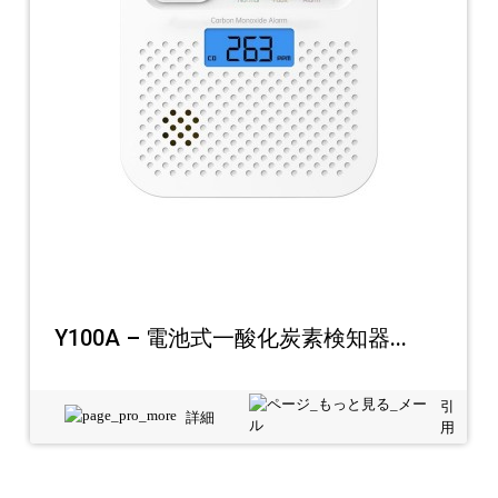
Y100A – 電池式一酸化炭素検知器...
引
詳細
用