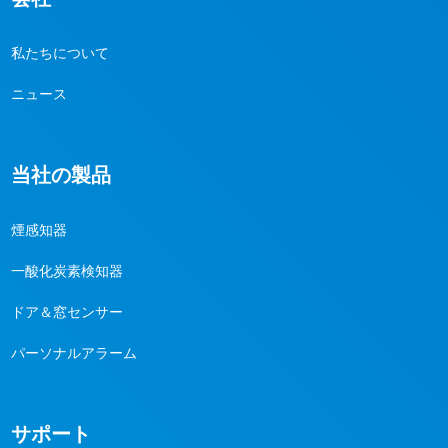
私たちについて
ニュース
当社の製品
煙感知器
一酸化炭素検知器
ドア＆窓センサー
パーソナルアラーム
サポート