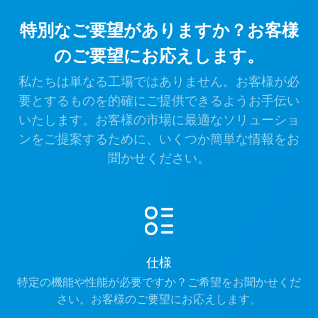
特別なご要望がありますか？お客様
のご要望にお応えします。
私たちは単なる工場ではありません。お客様が必
要とするものを的確にご提供できるようお手伝い
いたします。お客様の市場に最適なソリューショ
ンをご提案するために、いくつか簡単な情報をお
聞かせください。
仕様
特定の機能や性能が必要ですか？ご希望をお聞かせくだ
さい。お客様のご要望にお応えします。